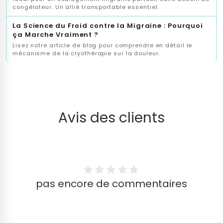
congélateur. Un allié transportable essentiel.
La Science du Froid contre la Migraine : Pourquoi
ça Marche Vraiment ?
Lisez notre article de blog pour comprendre en détail le
mécanisme de la cryothérapie sur la douleur.
Avis des clients
pas encore de commentaires