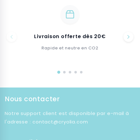
Livraison offerte dès 20€
Rapide et neutre en CO2
Nous contacter
Notre support client est disponible par e-mail à
l'adresse : contact@cryolia.com